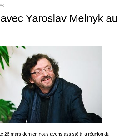
nyk
 avec Yaroslav Melnyk au
e 26 mars dernier, nous avons assisté à la réunion du