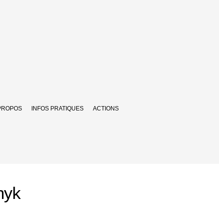
PROPOS
INFOS PRATIQUES
ACTIONS
nyk