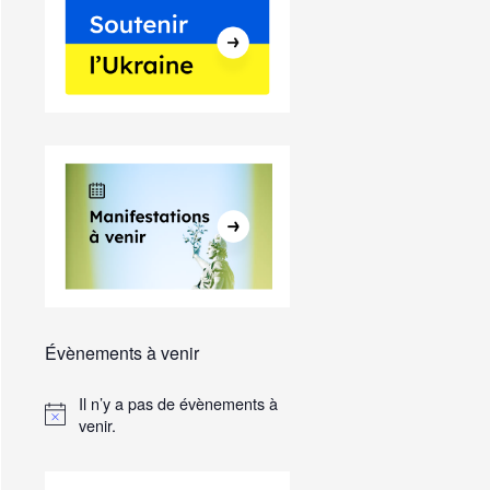
Évènements à venir
Il n’y a pas de évènements à
venir.