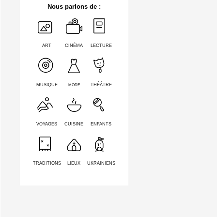
Nous parlons de :
ART
CINÉMA
LECTURE
MODE
MUSIQUE
THÉÂTRE
VOYAGES
CUISINE
ENFANTS
TRADITIONS
LIEUX
UKRAINIENS