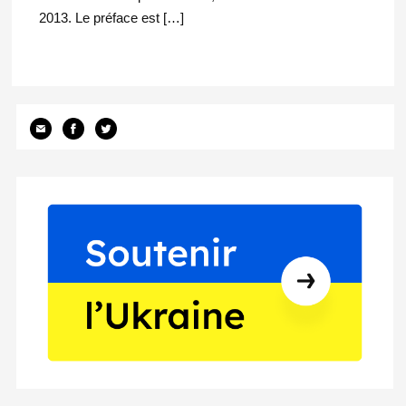
2013. Le préface est […]