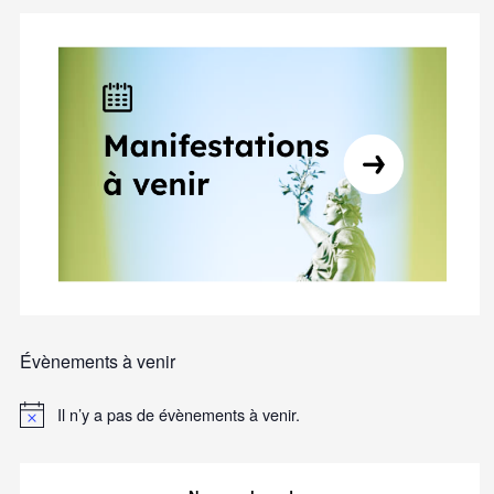
Évènements à venir
Il n’y a pas de évènements à venir.