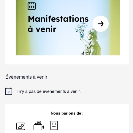
Évènements à venir
Il n’y a pas de évènements à venir.
Nous parlons de :