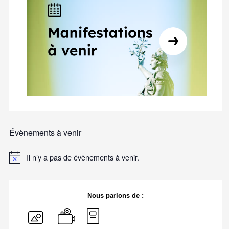
Évènements à venir
Il n’y a pas de évènements à venir.
Nous parlons de :