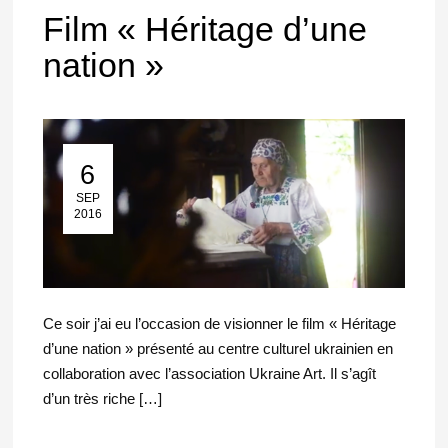
Film « Héritage d’une
nation »
6
06 Sep 2016
SEP
2016
Ce soir j’ai eu l’occasion de visionner le film « Héritage
d’une nation » présenté au centre culturel ukrainien en
collaboration avec l’association Ukraine Art. Il s’agît
d’un très riche […]