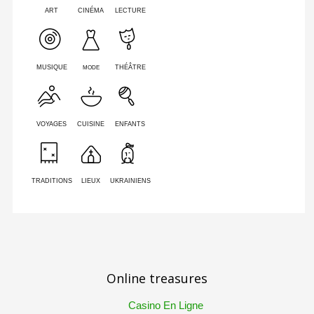
ART
CINÉMA
LECTURE
MODE
MUSIQUE
THÉÂTRE
VOYAGES
CUISINE
ENFANTS
TRADITIONS
LIEUX
UKRAINIENS
Online treasures
Casino En Ligne