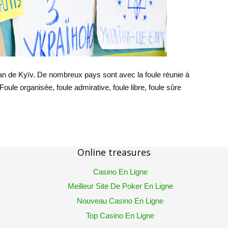
n de Kyïv. De nombreux pays sont avec la foule réunie à
oule organisée, foule admirative, foule libre, foule sûre
Online treasures
Casino En Ligne
Meilleur Site De Poker En Ligne
Nouveau Casino En Ligne
Top Casino En Ligne