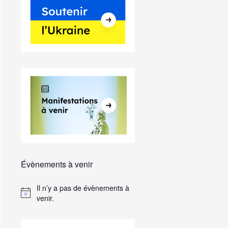
Évènements à venir
Il n’y a pas de évènements à
venir.