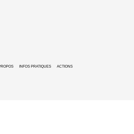
PROPOS
INFOS PRATIQUES
ACTIONS