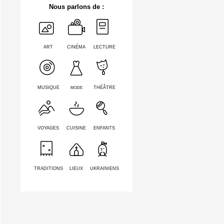
Nous parlons de :
ART
CINÉMA
LECTURE
MODE
MUSIQUE
THÉÂTRE
VOYAGES
CUISINE
ENFANTS
TRADITIONS
LIEUX
UKRAINIENS