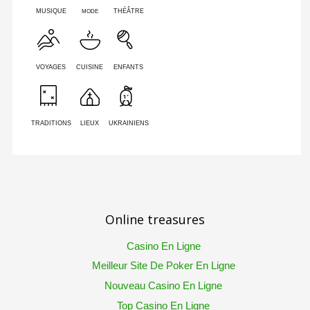
MODE
MUSIQUE
THÉÂTRE
VOYAGES
CUISINE
ENFANTS
TRADITIONS
LIEUX
UKRAINIENS
Online treasures
Casino En Ligne
Meilleur Site De Poker En Ligne
Nouveau Casino En Ligne
Top Casino En Ligne