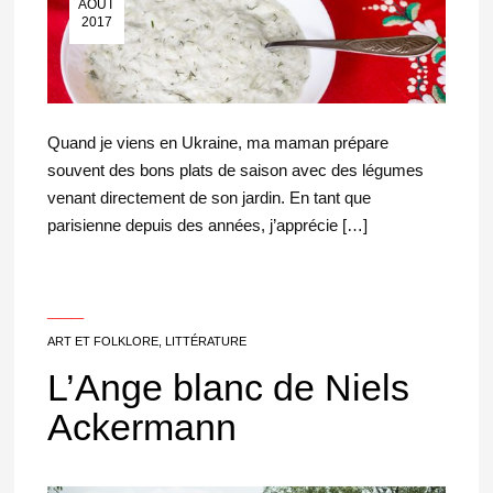
AOÛT
2017
Quand je viens en Ukraine, ma maman prépare
souvent des bons plats de saison avec des légumes
venant directement de son jardin. En tant que
parisienne depuis des années, j’apprécie […]
___
ART ET FOLKLORE
,
LITTÉRATURE
L’Ange blanc de Niels
Ackermann