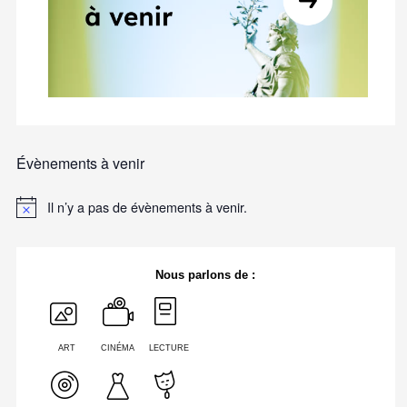
Évènements à venir
Il n’y a pas de évènements à venir.
Nous parlons de :
ART
CINÉMA
LECTURE