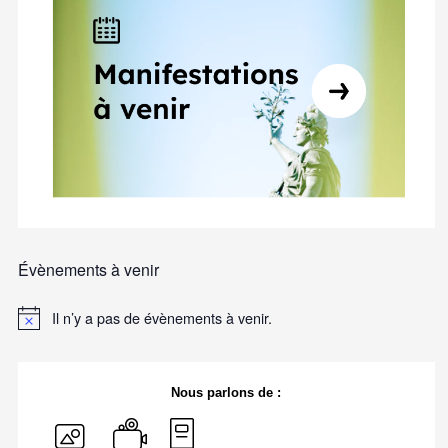
Évènements à venir
Il n’y a pas de évènements à venir.
Nous parlons de :