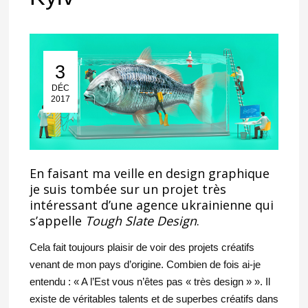
3
03 Déc 2017
DÉC
2017
En faisant ma veille en design graphique
je suis tombée sur un projet très
intéressant d’une agence ukrainienne qui
s’appelle
Tough Slate Design
.
Cela fait toujours plaisir de voir des projets créatifs
venant de mon pays d’origine. Combien de fois ai-je
entendu : « A l’Est vous n’êtes pas « très design » ». Il
existe de véritables talents et de superbes créatifs dans