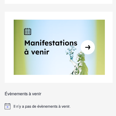
Évènements à venir
Il n’y a pas de évènements à venir.