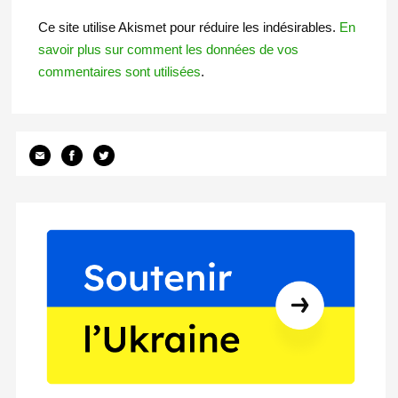
Ce site utilise Akismet pour réduire les indésirables.
En
savoir plus sur comment les données de vos
commentaires sont utilisées
.