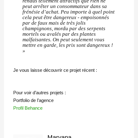
rendus tellement attractifs que rien ne
peut arrêter un consommateur dans sa
frénésie d’achat. Peu importe à quel point
cela peut être dangereux - empoisonnés
par de faux mais de très jolis
champignons, mordu par des serpents
mortels ou avalés par des plantes
malfaisantes. On peut seulement vous
mettre en garde, les prix sont dangereux !
»
Je vous laisse découvrir ce projet récent :
Pour voir d’autres projets :
Portfolio de l’agence
Profil Behance
Maryana