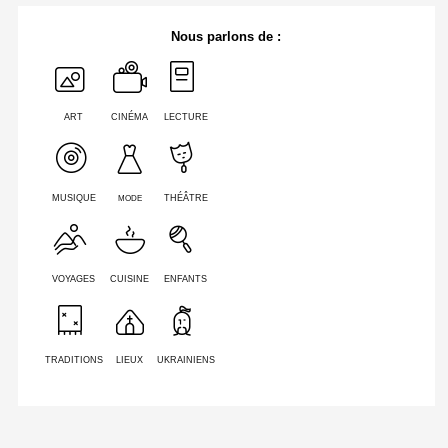
Nous parlons de :
ART
CINÉMA
LECTURE
MODE
MUSIQUE
THÉÂTRE
VOYAGES
CUISINE
ENFANTS
TRADITIONS
LIEUX
UKRAINIENS