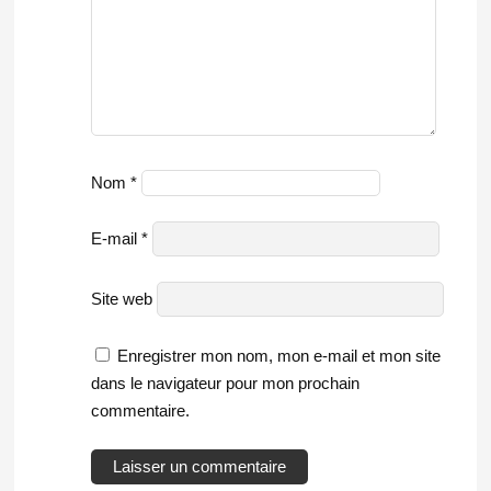
Nom
*
E-mail
*
Site web
Enregistrer mon nom, mon e-mail et mon site
dans le navigateur pour mon prochain
commentaire.