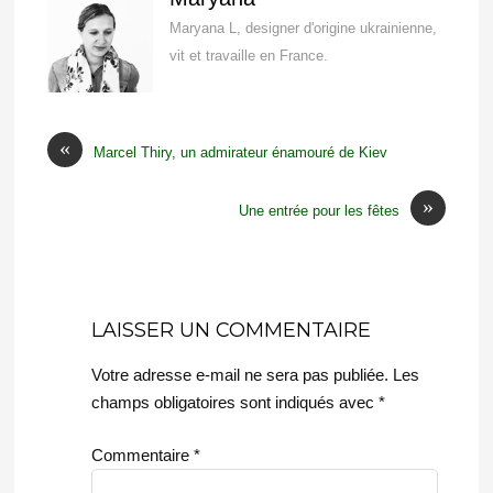
Maryana L, designer d'origine ukrainienne,
vit et travaille en France.
«
Marcel Thiry, un admirateur énamouré de Kiev
»
Une entrée pour les fêtes
LAISSER UN COMMENTAIRE
Votre adresse e-mail ne sera pas publiée.
Les
champs obligatoires sont indiqués avec
*
Commentaire
*