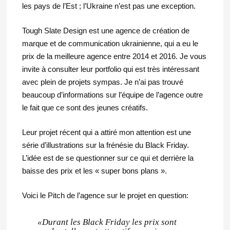
les pays de l’Est ; l’Ukraine n’est pas une exception.
Tough Slate Design est une agence de création de
marque et de communication ukrainienne, qui a eu le
prix de la meilleure agence entre 2014 et 2016. Je vous
invite à consulter leur portfolio qui est très intéressant
avec plein de projets sympas. Je n’ai pas trouvé
beaucoup d’informations sur l’équipe de l’agence outre
le fait que ce sont des jeunes créatifs.
Leur projet récent qui a attiré mon attention est une
série d’illustrations sur la frénésie du Black Friday.
L’idée est de se questionner sur ce qui et derrière la
baisse des prix et les « super bons plans ».
Voici le Pitch de l’agence sur le projet en question:
«Durant les Black Friday les prix sont