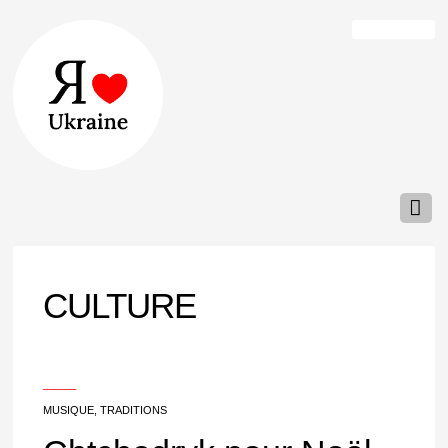
CULTURE
___
MUSIQUE
,
TRADITIONS