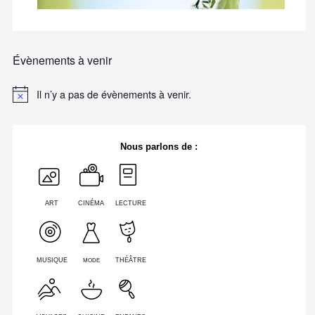
Évènements à venir
Il n’y a pas de évènements à venir.
Nous parlons de :
ART
CINÉMA
LECTURE
MODE
MUSIQUE
THÉÂTRE