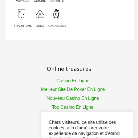
VOYAGES
CUISINE
ENFANTS
TRADITIONS
LIEUX
UKRAINIENS
Online treasures
Casino En Ligne
Meilleur Site De Poker En Ligne
Nouveau Casino En Ligne
Top Casino En Ligne
Chers visiteurs, ce site utilise des
cookies, afin d’améliorer votre
expérience de navigation et d’établir