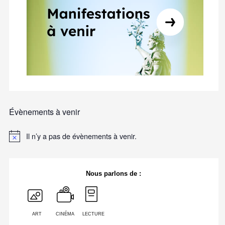
Évènements à venir
Il n’y a pas de évènements à venir.
Nous parlons de :
ART
CINÉMA
LECTURE