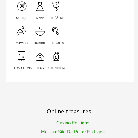
MODE
MUSIQUE
THÉÂTRE
VOYAGES
CUISINE
ENFANTS
TRADITIONS
LIEUX
UKRAINIENS
Online treasures
Casino En Ligne
Meilleur Site De Poker En Ligne