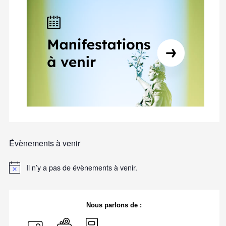
Évènements à venir
Il n’y a pas de évènements à venir.
Nous parlons de :