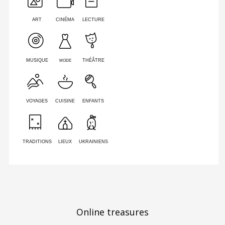
ART
CINÉMA
LECTURE
MODE
MUSIQUE
THÉÂTRE
VOYAGES
CUISINE
ENFANTS
TRADITIONS
LIEUX
UKRAINIENS
Online treasures