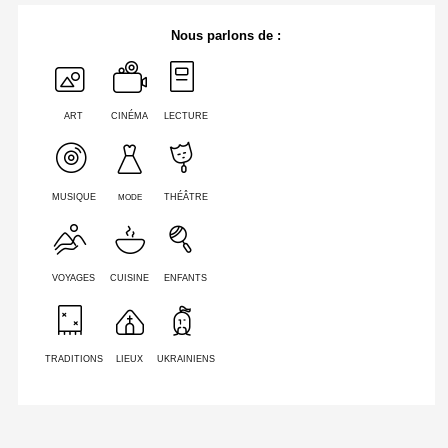
Nous parlons de :
ART
CINÉMA
LECTURE
MODE
MUSIQUE
THÉÂTRE
VOYAGES
CUISINE
ENFANTS
TRADITIONS
LIEUX
UKRAINIENS