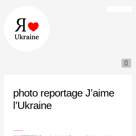
photo reportage J’aime
l’Ukraine
___