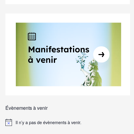
Évènements à venir
Il n’y a pas de évènements à venir.