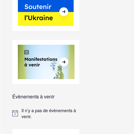
Évènements à venir
Il n’y a pas de évènements à
venir.