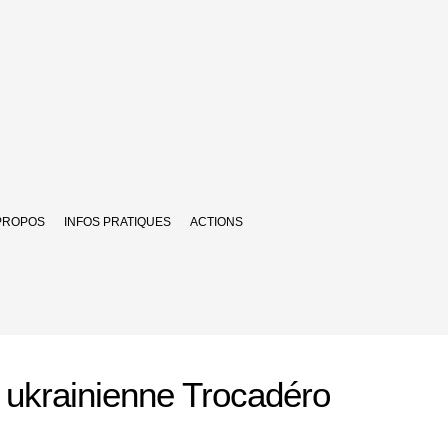
PROPOS
INFOS PRATIQUES
ACTIONS
 ukrainienne Trocadéro