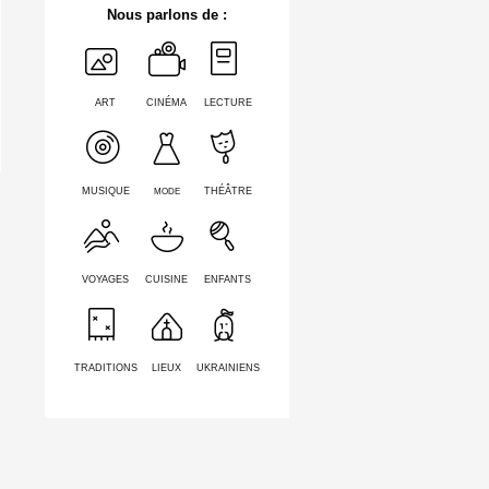
Nous parlons de :
ART
CINÉMA
LECTURE
MODE
MUSIQUE
THÉÂTRE
VOYAGES
CUISINE
ENFANTS
TRADITIONS
LIEUX
UKRAINIENS