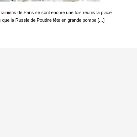
krainiens de Paris se sont encore une fois réunis la place
s que la Russie de Poutine fête en grande pompe […]