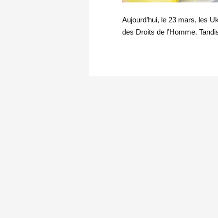
Aujourd’hui, le 23 mars, les U
des Droits de l’Homme. Tandi