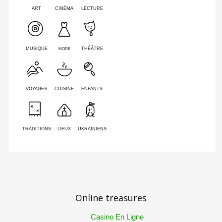
ART
CINÉMA
LECTURE
MODE
MUSIQUE
THÉÂTRE
VOYAGES
CUISINE
ENFANTS
TRADITIONS
LIEUX
UKRAINIENS
Online treasures
Casino En Ligne