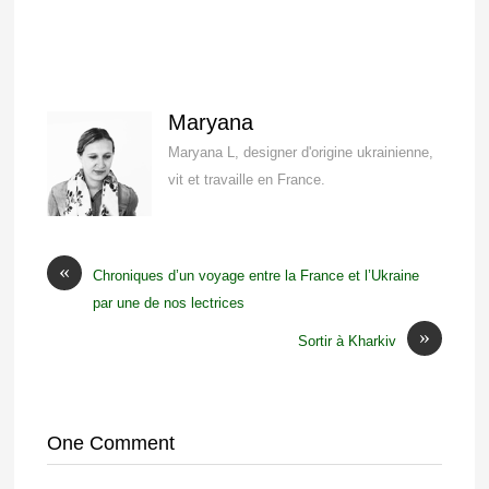
Maryana
Maryana L, designer d'origine ukrainienne,
vit et travaille en France.
«
Chroniques d’un voyage entre la France et l’Ukraine
par une de nos lectrices
»
Sortir à Kharkiv
One Comment