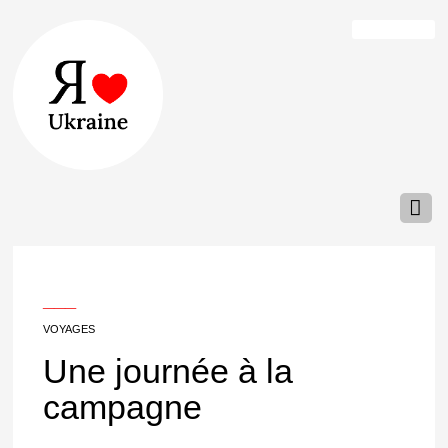
___
VOYAGES
Une journée à la
campagne