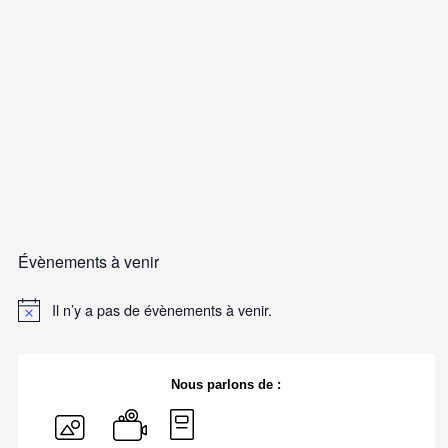
Évènements à venir
Il n’y a pas de évènements à venir.
Nous parlons de :