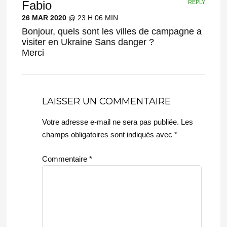
Fabio
REPLY
26 MAR 2020
@ 23 H 06 MIN
Bonjour, quels sont les villes de campagne a
visiter en Ukraine Sans danger ?
Merci
LAISSER UN COMMENTAIRE
Votre adresse e-mail ne sera pas publiée.
Les
champs obligatoires sont indiqués avec
*
Commentaire
*