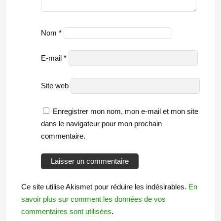
Nom
*
E-mail
*
Site web
Enregistrer mon nom, mon e-mail et mon site
dans le navigateur pour mon prochain
commentaire.
Ce site utilise Akismet pour réduire les indésirables.
En
savoir plus sur comment les données de vos
commentaires sont utilisées
.