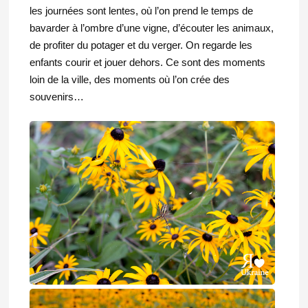
les journées sont lentes, où l’on prend le temps de
bavarder à l’ombre d’une vigne, d’écouter les animaux,
de profiter du potager et du verger. On regarde les
enfants courir et jouer dehors. Ce sont des moments
loin de la ville, des moments où l’on crée des
souvenirs…