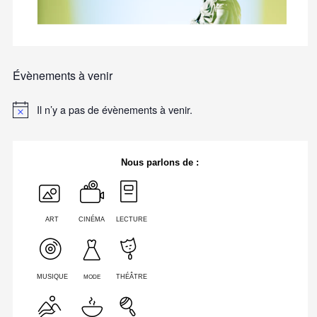
Évènements à venir
Il n’y a pas de évènements à venir.
Nous parlons de :
ART
CINÉMA
LECTURE
MODE
MUSIQUE
THÉÂTRE