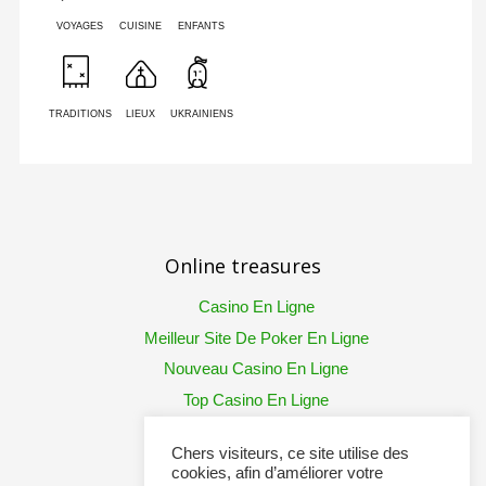
VOYAGES
CUISINE
ENFANTS
TRADITIONS
LIEUX
UKRAINIENS
Online treasures
Casino En Ligne
Meilleur Site De Poker En Ligne
Nouveau Casino En Ligne
Top Casino En Ligne
Chers visiteurs, ce site utilise des
cookies, afin d’améliorer votre