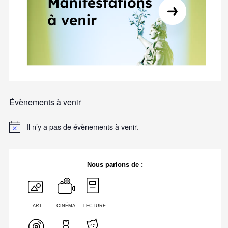
Évènements à venir
Il n’y a pas de évènements à venir.
Nous parlons de :
ART
CINÉMA
LECTURE