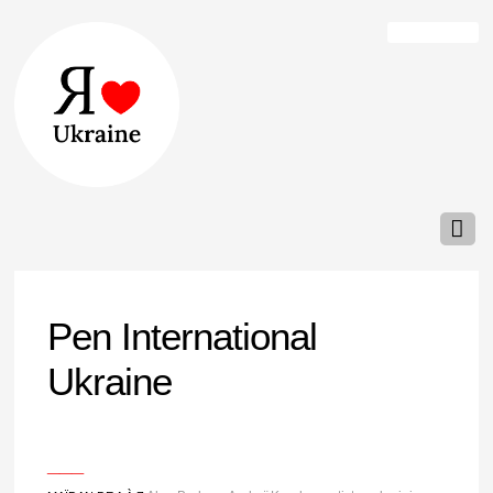
Pen International
Ukraine
___