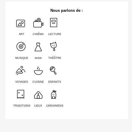
Nous parlons de :
ART
CINÉMA
LECTURE
MODE
MUSIQUE
THÉÂTRE
VOYAGES
CUISINE
ENFANTS
TRADITIONS
LIEUX
UKRAINIENS