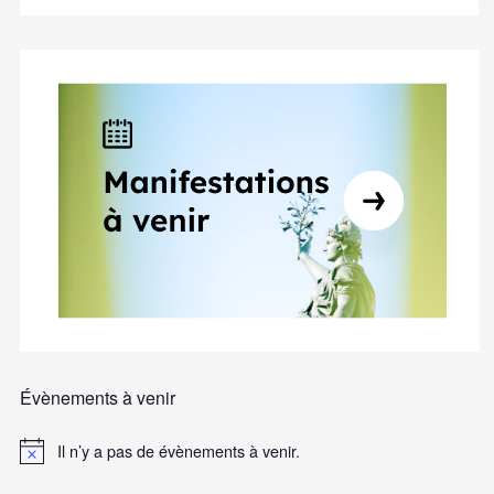
Évènements à venir
Il n’y a pas de évènements à venir.