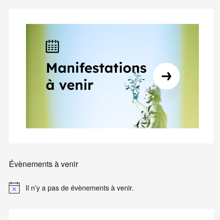
Évènements à venir
Il n’y a pas de évènements à venir.