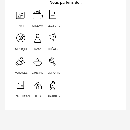
Nous parlons de :
ART
CINÉMA
LECTURE
MODE
MUSIQUE
THÉÂTRE
VOYAGES
CUISINE
ENFANTS
TRADITIONS
LIEUX
UKRAINIENS