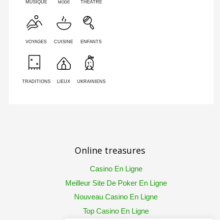
MODE
MUSIQUE
THÉÂTRE
VOYAGES
CUISINE
ENFANTS
TRADITIONS
LIEUX
UKRAINIENS
Online treasures
Casino En Ligne
Meilleur Site De Poker En Ligne
Nouveau Casino En Ligne
Top Casino En Ligne