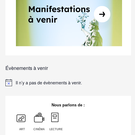
Évènements à venir
Il n’y a pas de évènements à venir.
Nous parlons de :
ART
CINÉMA
LECTURE