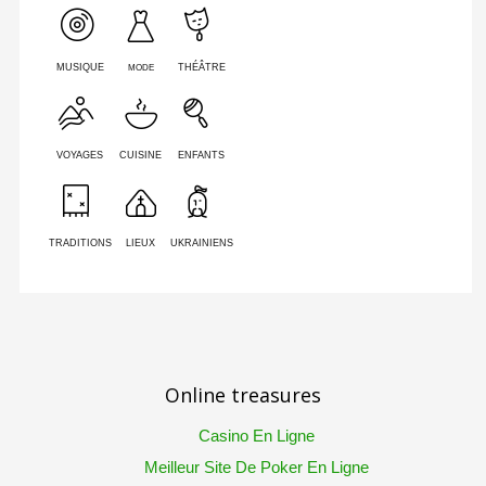
MODE
MUSIQUE
THÉÂTRE
VOYAGES
CUISINE
ENFANTS
TRADITIONS
LIEUX
UKRAINIENS
Online treasures
Casino En Ligne
Meilleur Site De Poker En Ligne