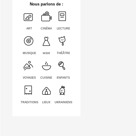
Nous parlons de :
ART
CINÉMA
LECTURE
MODE
MUSIQUE
THÉÂTRE
VOYAGES
CUISINE
ENFANTS
TRADITIONS
LIEUX
UKRAINIENS