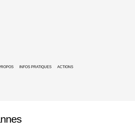
PROPOS
INFOS PRATIQUES
ACTIONS
annes