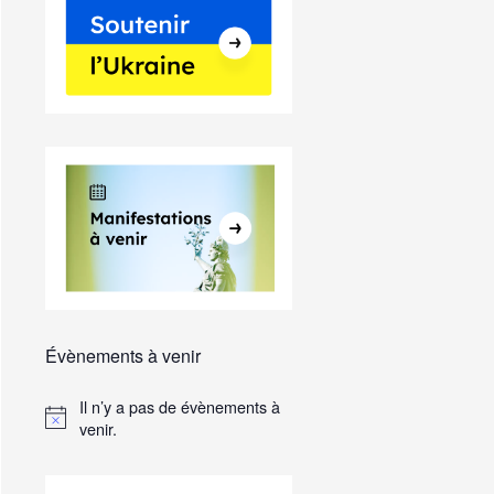
Évènements à venir
Il n’y a pas de évènements à
venir.