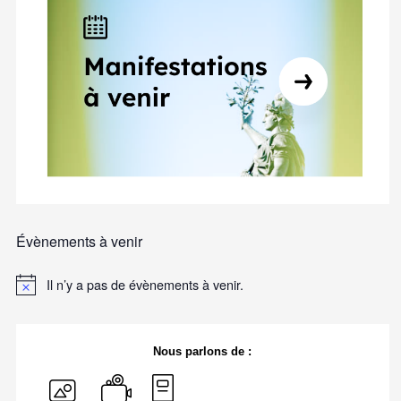
Évènements à venir
Il n’y a pas de évènements à venir.
Nous parlons de :