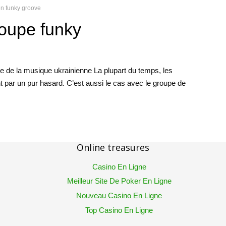
en funky groove
oupe funky
re de la musique ukrainienne La plupart du temps, les
par un pur hasard. C’est aussi le cas avec le groupe de
Online treasures
Casino En Ligne
Meilleur Site De Poker En Ligne
Nouveau Casino En Ligne
Top Casino En Ligne