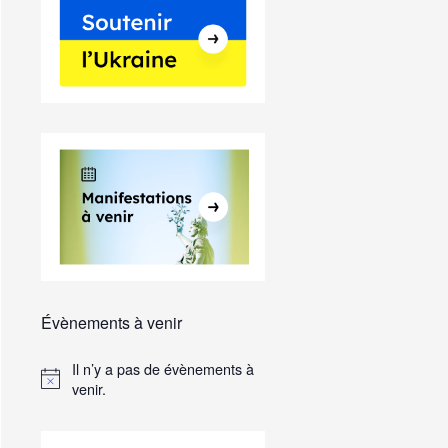
Évènements à venir
Il n’y a pas de évènements à
venir.