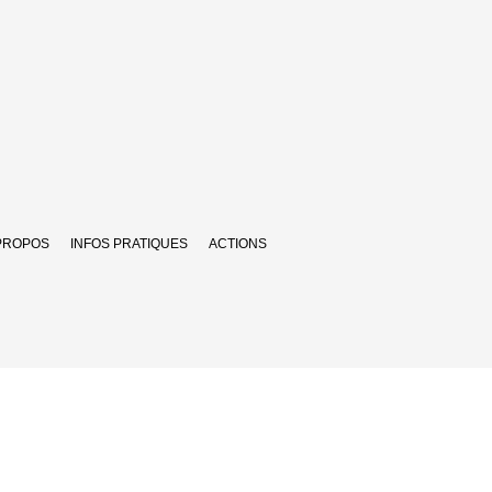
PROPOS
INFOS PRATIQUES
ACTIONS