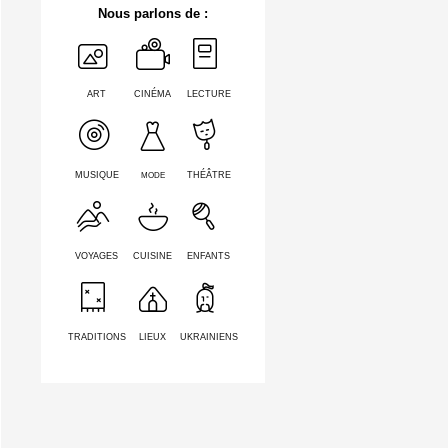
Nous parlons de :
ART
CINÉMA
LECTURE
MODE
MUSIQUE
THÉÂTRE
VOYAGES
CUISINE
ENFANTS
TRADITIONS
LIEUX
UKRAINIENS