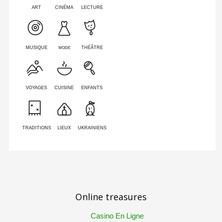
ART
CINÉMA
LECTURE
MODE
MUSIQUE
THÉÂTRE
VOYAGES
CUISINE
ENFANTS
TRADITIONS
LIEUX
UKRAINIENS
Online treasures
Casino En Ligne