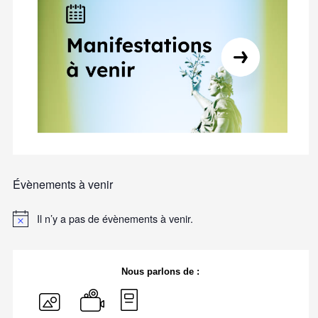
Évènements à venir
Il n’y a pas de évènements à venir.
Nous parlons de :