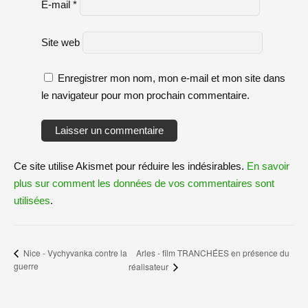
E-mail
*
Site web
Enregistrer mon nom, mon e-mail et mon site dans
le navigateur pour mon prochain commentaire.
Ce site utilise Akismet pour réduire les indésirables.
En savoir
plus sur comment les données de vos commentaires sont
utilisées
.
Arles - film TRANCHÉES en présence du
Nice - Vychyvanka contre la
guerre
réalisateur