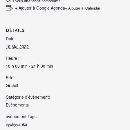
Nous vous attendons nombreux !
+ Ajouter à Google Agenda
+ Ajouter à iCalendar
DÉTAILS
Date:
19 Mai 2022
Heure :
18 h 00 min - 21 h 00 min
Prix :
Gratuit
Catégorie d’évènement:
Evènements
évènement Tags:
vychyvanka