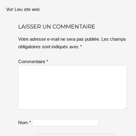
Voir Lieu site web
LAISSER UN COMMENTAIRE
Votre adresse e-mail ne sera pas publiée.
Les champs
obligatoires sont indiqués avec
*
Commentaire
*
Nom
*