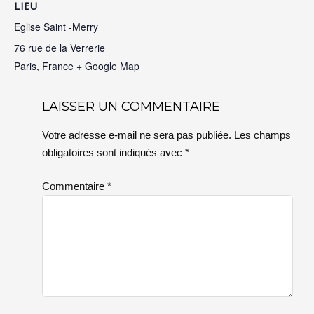
LIEU
Eglise Saint -Merry
76 rue de la Verrerie
Paris
,
France
+ Google Map
LAISSER UN COMMENTAIRE
Votre adresse e-mail ne sera pas publiée.
Les champs
obligatoires sont indiqués avec
*
Commentaire
*