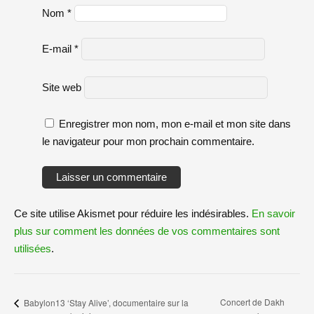
Nom
*
E-mail
*
Site web
Enregistrer mon nom, mon e-mail et mon site dans
le navigateur pour mon prochain commentaire.
Ce site utilise Akismet pour réduire les indésirables.
En savoir
plus sur comment les données de vos commentaires sont
utilisées
.
Concert de Dakh
Babylon13 ‘Stay Alive’, documentaire sur la