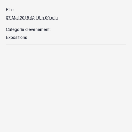
Fin :
07 Mai 2015 @ 19 h 00 min
Catégorie d’évènement:
Expositions