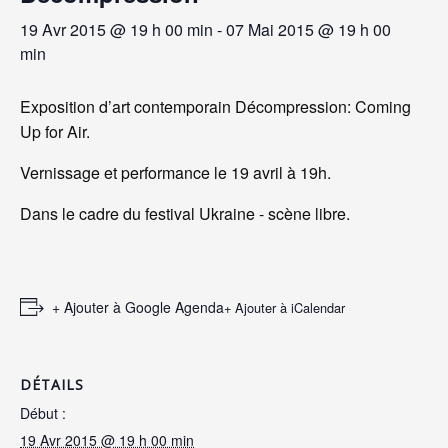
19 Avr 2015 @ 19 h 00 min
-
07 Mai 2015 @ 19 h 00
min
Exposition d’art contemporain Décompression: Coming
Up for Air.
Vernissage et performance le 19 avril à 19h.
Dans le cadre du festival Ukraine - scène libre.
+ Ajouter à Google Agenda
+ Ajouter à iCalendar
DÉTAILS
Début :
19 Avr 2015 @ 19 h 00 min