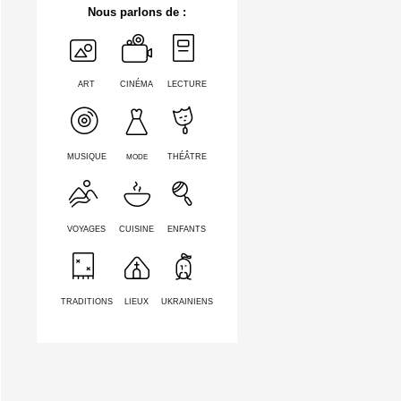
Nous parlons de :
ART
CINÉMA
LECTURE
MODE
MUSIQUE
THÉÂTRE
VOYAGES
CUISINE
ENFANTS
TRADITIONS
LIEUX
UKRAINIENS