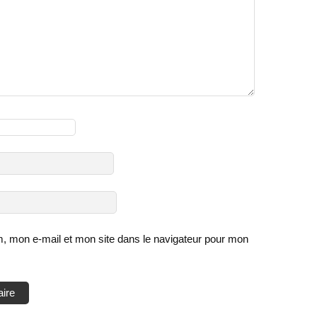
, mon e-mail et mon site dans le navigateur pour mon