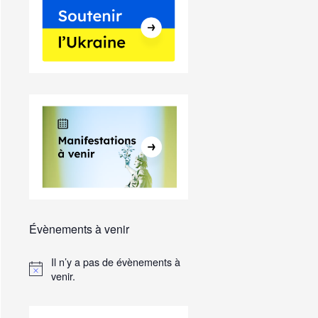
Évènements à venir
Il n’y a pas de évènements à
venir.