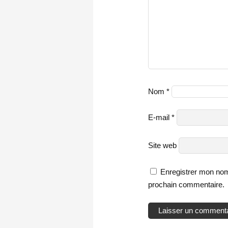
Nom
*
E-mail
*
Site web
Enregistrer mon nom
prochain commentaire.