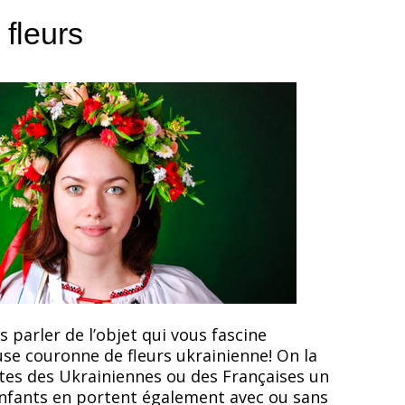
fleurs
s parler de l’objet qui vous fascine
se couronne de fleurs ukrainienne! On la
têtes des Ukrainiennes ou des Françaises un
enfants en portent également avec ou sans