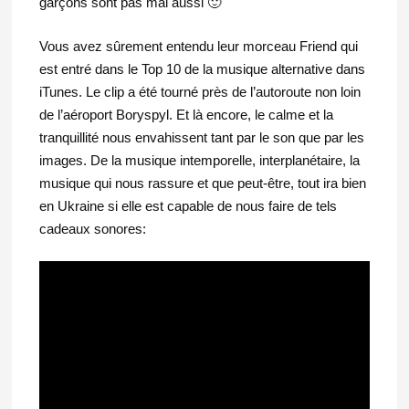
garçons sont pas mal aussi 🙂
Vous avez sûrement entendu leur morceau Friend qui
est entré dans le Top 10 de la musique alternative dans
iTunes. Le clip a été tourné près de l’autoroute non loin
de l’aéroport Boryspyl. Et là encore, le calme et la
tranquillité nous envahissent tant par le son que par les
images. De la musique intemporelle, interplanétaire, la
musique qui nous rassure et que peut-être, tout ira bien
en Ukraine si elle est capable de nous faire de tels
cadeaux sonores: