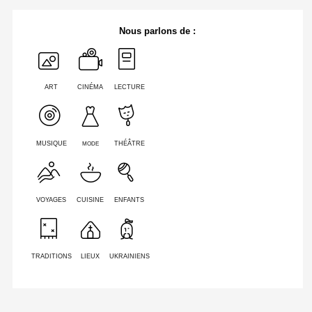
Nous parlons de :
ART
CINÉMA
LECTURE
MODE
MUSIQUE
THÉÂTRE
VOYAGES
CUISINE
ENFANTS
TRADITIONS
LIEUX
UKRAINIENS