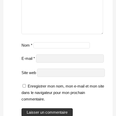
Nom
*
E-mail
*
Site web
Enregistrer mon nom, mon e-mail et mon site
dans le navigateur pour mon prochain
commentaire.