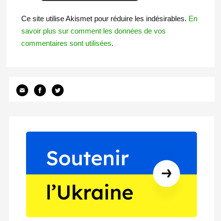
Ce site utilise Akismet pour réduire les indésirables.
En
savoir plus sur comment les données de vos
commentaires sont utilisées
.