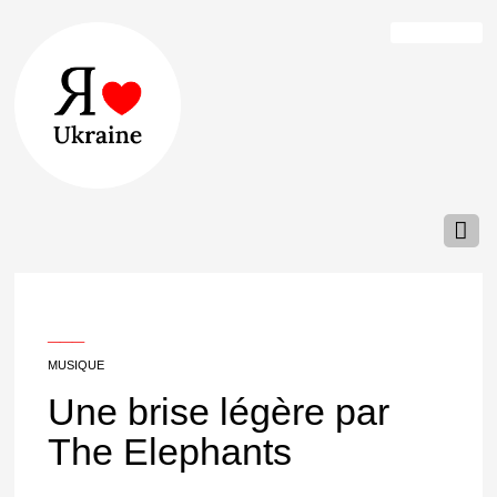
___
MUSIQUE
Une brise légère par
The Elephants