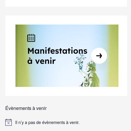
Évènements à venir
Il n’y a pas de évènements à venir.