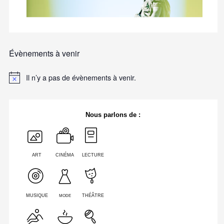
Évènements à venir
Il n’y a pas de évènements à venir.
Nous parlons de :
ART
CINÉMA
LECTURE
MODE
MUSIQUE
THÉÂTRE