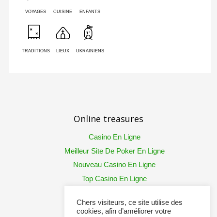
VOYAGES
CUISINE
ENFANTS
TRADITIONS
LIEUX
UKRAINIENS
Online treasures
Casino En Ligne
Meilleur Site De Poker En Ligne
Nouveau Casino En Ligne
Top Casino En Ligne
Chers visiteurs, ce site utilise des
cookies, afin d’améliorer votre