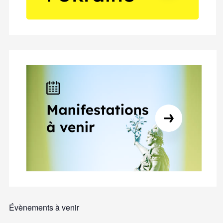
Évènements à venir