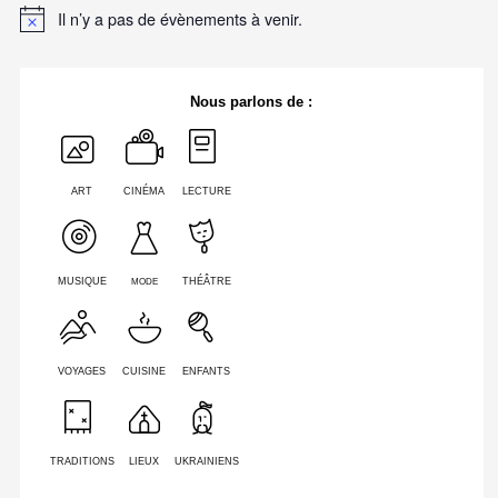
Il n’y a pas de évènements à venir.
Nous parlons de :
ART
CINÉMA
LECTURE
MODE
MUSIQUE
THÉÂTRE
VOYAGES
CUISINE
ENFANTS
TRADITIONS
LIEUX
UKRAINIENS