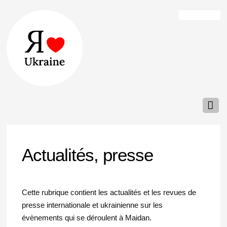
Actualités, presse
Cette rubrique contient les actualités et les revues de
presse internationale et ukrainienne sur les
évènements qui se déroulent à Maidan.