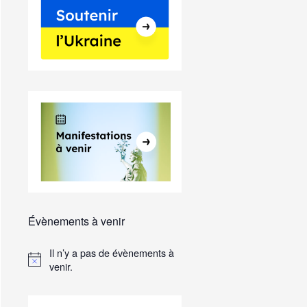
Évènements à venir
Il n’y a pas de évènements à
venir.