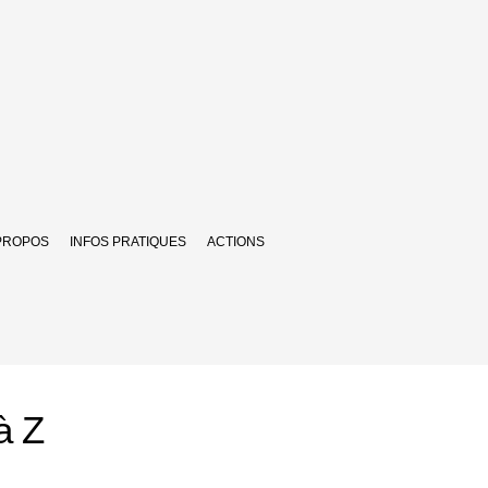
PROPOS
INFOS PRATIQUES
ACTIONS
à Z