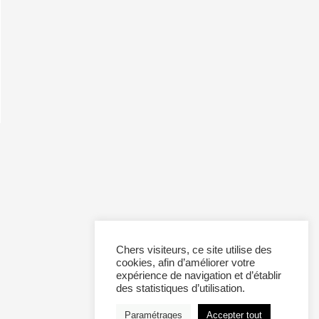
Chers visiteurs, ce site utilise des
cookies, afin d’améliorer votre
expérience de navigation et d’établir
des statistiques d’utilisation.
Paramétrages
Accepter tout