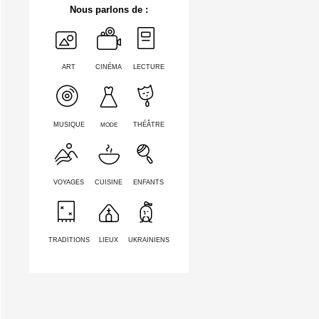
Nous parlons de :
ART
CINÉMA
LECTURE
MODE
MUSIQUE
THÉÂTRE
VOYAGES
CUISINE
ENFANTS
TRADITIONS
LIEUX
UKRAINIENS