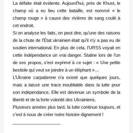
La défaite était évidente. Aujourd’hui, près de Khust, le
champ où a eu lieu cette bataille, est nommé « le
champ rouge » à cause des rivières de sang coulé à
cet endroit.
Si on analyse les faits, on peut dire, qu’une des raisons
de la chute de l’État ukrainien était qu’il n’y a pas eu de
soutien international. En plus de cela, l’URSS voyait en
cette indépendance un vrai danger. Staline lors de l’un
de ses propos, s’est exprimé à ce sujet : « Une petite
bestiole qui veut se joindre à un éléphant »…
L’Ukraine carpatienne n’a existé que quelques jours,
mais a laissé une trace inoubliable dans la lutte pour
son indépendance. Elle est devenue un symbole de la
liberté et de la forte volonté des Ukrainiens.
Plusieurs années plus tard, la lutte continue toujours, et
c’est à nous de créer notre histoire dignement !
____________________