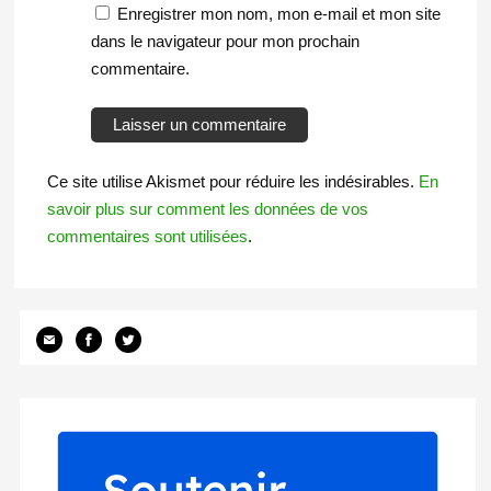
Enregistrer mon nom, mon e-mail et mon site
dans le navigateur pour mon prochain
commentaire.
Ce site utilise Akismet pour réduire les indésirables.
En
savoir plus sur comment les données de vos
commentaires sont utilisées
.