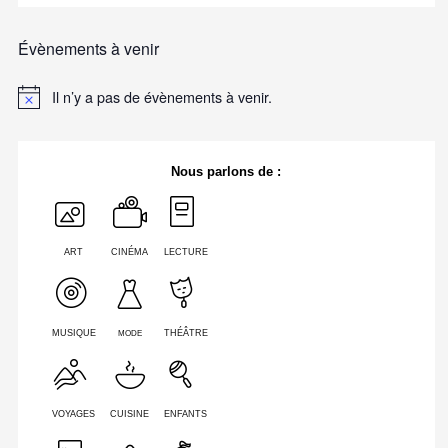
Évènements à venir
Il n’y a pas de évènements à venir.
Nous parlons de :
ART
CINÉMA
LECTURE
MODE
MUSIQUE
THÉÂTRE
VOYAGES
CUISINE
ENFANTS