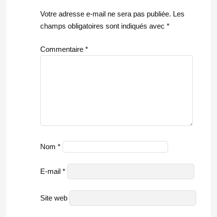
Votre adresse e-mail ne sera pas publiée.
Les
champs obligatoires sont indiqués avec
*
Commentaire
*
Nom
*
E-mail
*
Site web