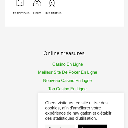
TRADITIONS
LIEUX
UKRAINIENS
Online treasures
Casino En Ligne
Meilleur Site De Poker En Ligne
Nouveau Casino En Ligne
Top Casino En Ligne
Chers visiteurs, ce site utilise des
cookies, afin d’améliorer votre
expérience de navigation et d’établir
des statistiques d’utilisation.
© J'aime l'Ukraine