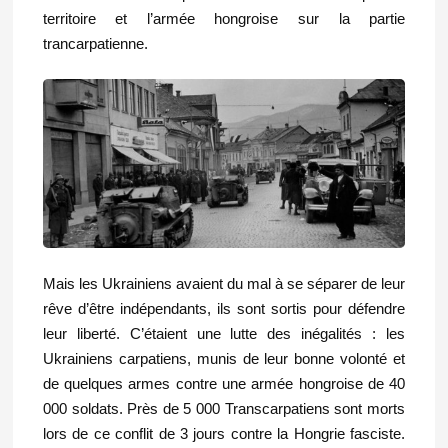
territoire et l’armée hongroise sur la partie
trancarpatienne.
Mais les Ukrainiens avaient du mal à se séparer de leur
rêve d’être indépendants, ils sont sortis pour défendre
leur liberté. C’étaient une lutte des inégalités : les
Ukrainiens carpatiens, munis de leur bonne volonté et
de quelques armes contre une armée hongroise de 40
000 soldats. Près de 5 000 Transcarpatiens sont morts
lors de ce conflit de 3 jours contre la Hongrie fasciste.