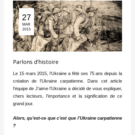
27
27 Mar 2015
MAR
2015
Parlons d’histoire
Le 15 mars 2015, l’Ukraine a fêté ses 75 ans depuis la
création de l’Ukraine carpatienne. Dans cet article
l’équipe de J’aime l’Ukraine a décidé de vous expliquer,
chers lecteurs, l’importance et la signification de ce
grand jour.
Alors, qu’est-ce que c’est que l’Ukraine carpatienne
?