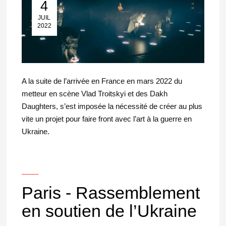
4
04 Juil 2022
JUIL
2022
A la suite de l’arrivée en France en mars 2022 du
metteur en scène Vlad Troitskyi et des Dakh
Daughters, s’est imposée la nécessité de créer au plus
vite un projet pour faire front avec l’art à la guerre en
Ukraine.
___
Paris - Rassemblement
en soutien de l’Ukraine