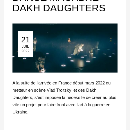
DAKH DAUGHTERS
21
21 Juil 2022
JUIL
2022
A la suite de l’arrivée en France début mars 2022 du
metteur en scène Vlad Troitskyi et des Dakh
Daughters, s’est imposée la nécessité de créer au plus
vite un projet pour faire front avec l’art à la guerre en
Ukraine.