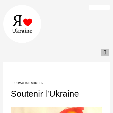
___
EUROMAIDAN
,
SOUTIEN
Soutenir l’Ukraine