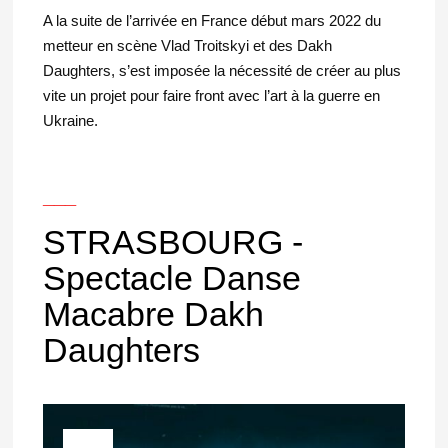
A la suite de l’arrivée en France début mars 2022 du
metteur en scène Vlad Troitskyi et des Dakh
Daughters, s’est imposée la nécessité de créer au plus
vite un projet pour faire front avec l’art à la guerre en
Ukraine.
___
STRASBOURG -
Spectacle Danse
Macabre Dakh
Daughters