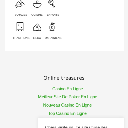
VOYAGES
CUISINE
ENFANTS
TRADITIONS
LIEUX
UKRAINIENS
Online treasures
Casino En Ligne
Meilleur Site De Poker En Ligne
Nouveau Casino En Ligne
Top Casino En Ligne
Chers visiteurs, ce site utilise des