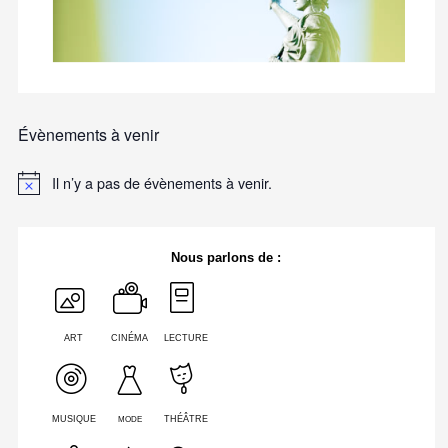
Évènements à venir
Il n’y a pas de évènements à venir.
Nous parlons de :
ART
CINÉMA
LECTURE
MODE
MUSIQUE
THÉÂTRE