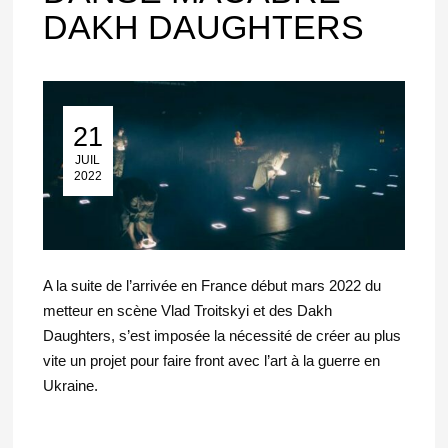
DAKH DAUGHTERS
21
21 Juil 2022
JUIL
2022
A la suite de l’arrivée en France début mars 2022 du
metteur en scène Vlad Troitskyi et des Dakh
Daughters, s’est imposée la nécessité de créer au plus
vite un projet pour faire front avec l’art à la guerre en
Ukraine.