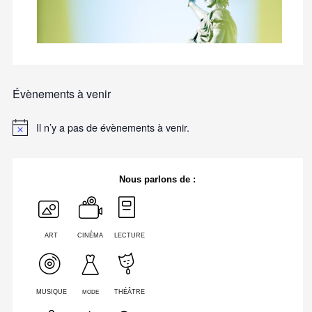
Évènements à venir
Il n’y a pas de évènements à venir.
Nous parlons de :
ART
CINÉMA
LECTURE
MODE
MUSIQUE
THÉÂTRE