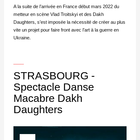
A la suite de l’arrivée en France début mars 2022 du
metteur en scène Vlad Troitskyi et des Dakh
Daughters, s’est imposée la nécessité de créer au plus
vite un projet pour faire front avec l’art à la guerre en
Ukraine.
___
STRASBOURG -
Spectacle Danse
Macabre Dakh
Daughters