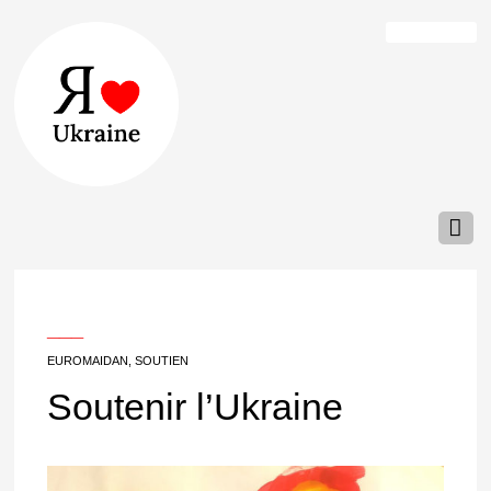
___
EUROMAIDAN
,
SOUTIEN
Soutenir l’Ukraine