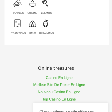
VOYAGES
CUISINE
ENFANTS
TRADITIONS
LIEUX
UKRAINIENS
Online treasures
Casino En Ligne
Meilleur Site De Poker En Ligne
Nouveau Casino En Ligne
Top Casino En Ligne
Chers visiteurs, ce site utilise des