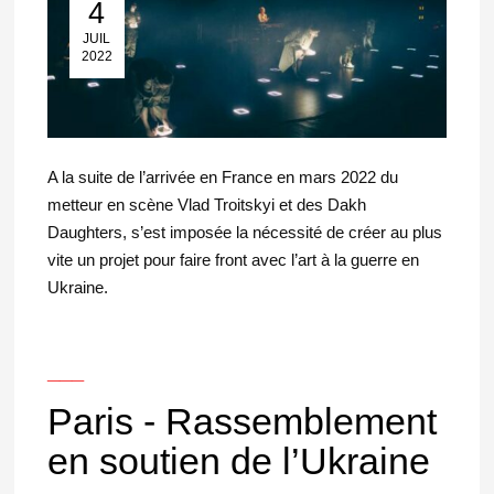
4
04 Juil 2022
JUIL
2022
A la suite de l’arrivée en France en mars 2022 du
metteur en scène Vlad Troitskyi et des Dakh
Daughters, s’est imposée la nécessité de créer au plus
vite un projet pour faire front avec l’art à la guerre en
Ukraine.
___
Paris - Rassemblement
en soutien de l’Ukraine